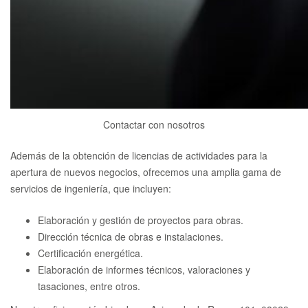
Contactar con nosotros
Además de la obtención de licencias de actividades para la
apertura de nuevos negocios, ofrecemos una amplia gama de
servicios de ingeniería, que incluyen:
Elaboración y gestión de proyectos para obras.
Dirección técnica de obras e instalaciones.
Certificación energética.
Elaboración de informes técnicos, valoraciones y
tasaciones, entre otros.