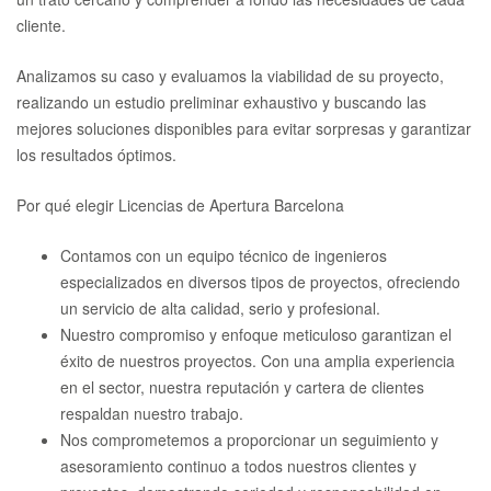
cliente.
Analizamos su caso y evaluamos la viabilidad de su proyecto,
realizando un estudio preliminar exhaustivo y buscando las
mejores soluciones disponibles para evitar sorpresas y garantizar
los resultados óptimos.
Por qué elegir Licencias de Apertura Barcelona
Contamos con un equipo técnico de ingenieros
especializados en diversos tipos de proyectos, ofreciendo
un servicio de alta calidad, serio y profesional.
Nuestro compromiso y enfoque meticuloso garantizan el
éxito de nuestros proyectos. Con una amplia experiencia
en el sector, nuestra reputación y cartera de clientes
respaldan nuestro trabajo.
Nos comprometemos a proporcionar un seguimiento y
asesoramiento continuo a todos nuestros clientes y