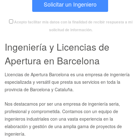
Acepto facilitar mis datos con la finalidad de recibir respuesta a mi
solicitud de información.
Ingeniería y Licencias de
Apertura en Barcelona
Licencias de Apertura Barcelona es una empresa de ingeniería
especializada y versátil que presta sus servicios en toda la
provincia de Barcelona y Cataluña.
Nos destacamos por ser una empresa de ingeniería seria,
profesional y comprometida. Contamos con un equipo de
ingenieros industriales con una vasta experiencia en la
elaboración y gestión de una amplia gama de proyectos de
ingeniería.