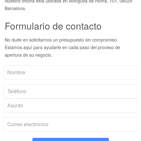
Nuestra oficina está ubicada en Avinguda de Roma, 101, 08029
Barcelona.
Formulario de contacto
No dude en solicitarnos un presupuesto sin compromiso.
Estamos aquí para ayudarle en cada paso del proceso de
apertura de su negocio.