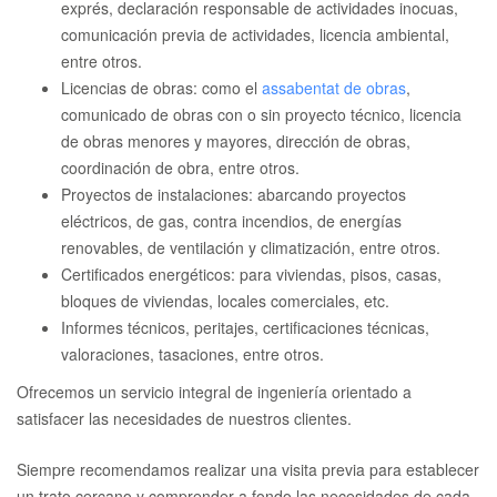
exprés, declaración responsable de actividades inocuas,
comunicación previa de actividades, licencia ambiental,
entre otros.
Licencias de obras: como el
assabentat de obras
,
comunicado de obras con o sin proyecto técnico, licencia
de obras menores y mayores, dirección de obras,
coordinación de obra, entre otros.
Proyectos de instalaciones: abarcando proyectos
eléctricos, de gas, contra incendios, de energías
renovables, de ventilación y climatización, entre otros.
Certificados energéticos: para viviendas, pisos, casas,
bloques de viviendas, locales comerciales, etc.
Informes técnicos, peritajes, certificaciones técnicas,
valoraciones, tasaciones, entre otros.
Ofrecemos un servicio integral de ingeniería orientado a
satisfacer las necesidades de nuestros clientes.
Siempre recomendamos realizar una visita previa para establecer
un trato cercano y comprender a fondo las necesidades de cada