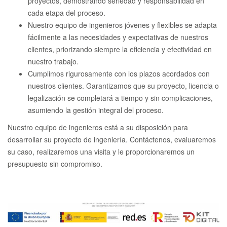
proyectos, demostrando seriedad y responsabilidad en
cada etapa del proceso.
Nuestro equipo de ingenieros jóvenes y flexibles se adapta
fácilmente a las necesidades y expectativas de nuestros
clientes, priorizando siempre la eficiencia y efectividad en
nuestro trabajo.
Cumplimos rigurosamente con los plazos acordados con
nuestros clientes. Garantizamos que su proyecto, licencia o
legalización se completará a tiempo y sin complicaciones,
asumiendo la gestión integral del proceso.
Nuestro equipo de ingenieros está a su disposición para
desarrollar su proyecto de ingeniería. Contáctenos, evaluaremos
su caso, realizaremos una visita y le proporcionaremos un
presupuesto sin compromiso.