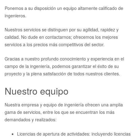
Ponemos a su disposición un equipo altamente calificado de
ingenieros.
Nuestros servicios se distinguen por su agilidad, rapidez y
calidad. No dude en contactarnos; ofrecemos los mejores
servicios a los precios más competitivos del sector.
Gracias a nuestro profundo conocimiento y experiencia en el
campo de la ingeniería, podemos garantizar el éxito de su
proyecto y la plena satisfacción de todos nuestros clientes.
Nuestro equipo
Nuestra empresa y equipo de ingeniería ofrecen una amplia
gama de servicios, entre los que se encuentran los más
demandados y realizados:
Licencias de apertura de actividades: incluyendo licencias