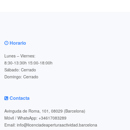
Horario
Lunes – Viernes:
8:30-13:30h 15:00-18:00h
Sábado: Cerrado
Domingo: Cerrado
Contacta
Avinguda de Roma, 101, 08029 (Barcelona)
Móvil / WhatsApp: +34617083289
Email: info@licenciadeaperturaactividad.barcelona